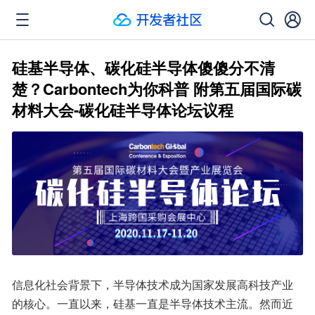
硅基半导体、碳化硅半导体傻傻分不清
楚？Carbontech为你科普 附第五届国际碳
材料大会-碳化硅半导体论坛议程
信息化社会背景下，半导体技术成为国家发展高科技产业
的核心。一直以来，硅基一直是半导体技术主流。然而近