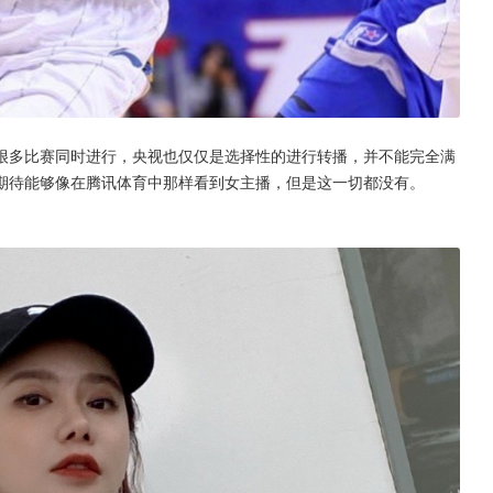
于很多比赛同时进行，央视也仅仅是选择性的进行转播，并不能完全满
期待能够像在腾讯体育中那样看到女主播，但是这一切都没有。