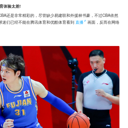
育体验太差!
CBA还是非常精彩的，尽管缺少易建联和外援林书豪，不过CBA依然
球迷们已经不能在腾讯体育和优酷体育看到
直播
画面，反而在网络