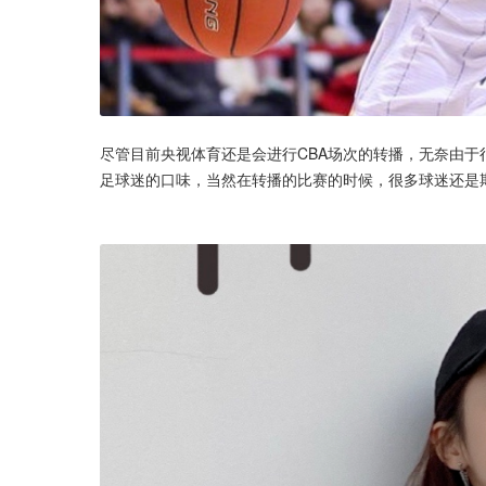
尽管目前央视体育还是会进行CBA场次的转播，无奈由
足球迷的口味，当然在转播的比赛的时候，很多球迷还是