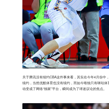
关于腾讯没有续约CBA这件事来看，其实在今年4月份中
续约，当然优酷体育也没有续约，而如今唯独只有咪咕体育
动变成了网络“独家”平台，瞬间成为了球迷议论的焦点。