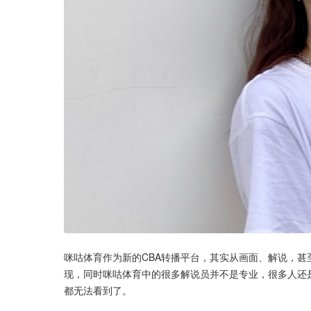
咪咕体育作为新的CBA转播平台，其实从画面、解说，
现，同时咪咕体育中的很多解说员并不是专业，很多人还
都无法看到了。