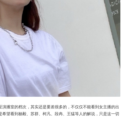
甚至演播室的档次，其实还是要差很多的，不仅仅不能看到女主播的出
是希望看到杨毅、苏群、柯凡、段冉、王猛等人的解说，只是这一切