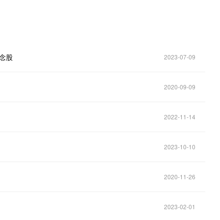
概念股
2023-07-09
2020-09-09
2022-11-14
2023-10-10
2020-11-26
2023-02-01