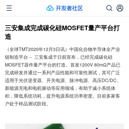
三安集成完成碳化硅MOSFET量产平台打
造
（全球TMT2020年12月3日讯）中国化合物半导体全产业
链制造平台 --  三安集成于日前宣布，已经完成碳化硅
MOSFET器件量产平台的打造。首发1200V 80mΩ产品已
完成研发并通过一系列产品性能和可靠性测试，其可广泛
适用于光伏逆变器、开关电源、脉冲电源、高压DC/DC、
新能源充电和电机驱动等应用领域，有助于减小系统体
积，降低系统功耗，提升电源系统功率密度。目前多家客
户处于样品测试阶段。