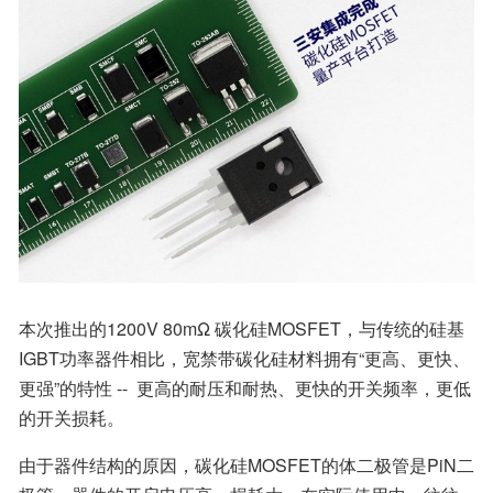
本次推出的1200V 80mΩ 碳化硅MOSFET，与传统的硅基
IGBT功率器件相比，宽禁带碳化硅材料拥有“更高、更快、
更强”的特性 --  更高的耐压和耐热、更快的开关频率，更低
的开关损耗。
由于器件结构的原因，碳化硅MOSFET的体二极管是PiN二