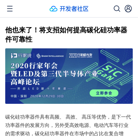
他也来了！将支招如何提高碳化硅功率器
件可靠性
碳化硅功率器件具有高频、 高效、 高压等优势，是下一代
功率器件的发展方向，另外受高效电源、电动汽车等行业
的需求驱动，碳化硅功率器件在市场中的占比在复合增