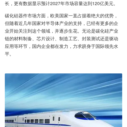
长，更有数据显示预计2027年市场容量达到120亿美元。
碳化硅器件市场方面，欧美国家一直占据着绝大的优势，
但随着近几年国家对半导体产业的支持，已经有更多的企
业开始关注到这个领域，并逐步生花。无论是碳化硅产业
链的材料制备、芯片设计、制造工艺、封装测试还是驱动
应用等环节，国内企业都在发力，力求跻身于国际领先水
平。