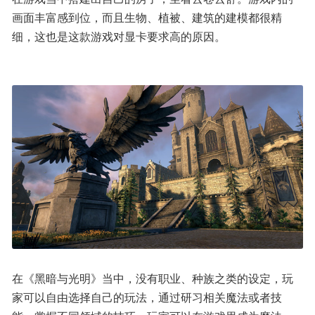
画面丰富感到位，而且生物、植被、建筑的建模都很精
细，这也是这款游戏对显卡要求高的原因。
在《黑暗与光明》当中，没有职业、种族之类的设定，玩
家可以自由选择自己的玩法，通过研习相关魔法或者技