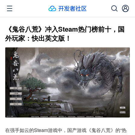
《鬼谷八荒》冲入Steam热门榜前十，国
外玩家：快出英文版！
在强手如云的Steam游戏中，国产游戏《鬼谷八荒》的“热