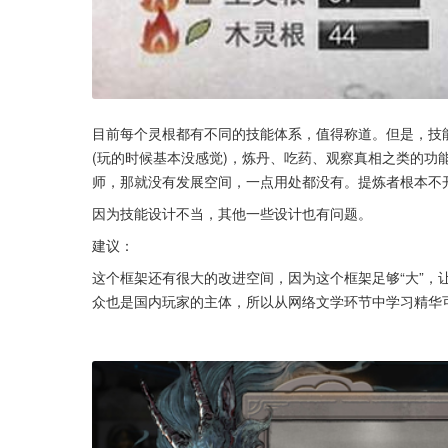
目前每个灵根都有不同的技能体系，值得称道。但是，技
(玩的时候基本没感觉)，炼丹、吃药、观察真相之类的功
师，那就没有发展空间，一点用处都没有。提炼者根本不
因为技能设计不当，其他一些设计也有问题。
建议：
这个框架还有很大的改进空间，因为这个框架足够“大”，
众也是国内玩家的主体，所以从网络文学环节中学习精华