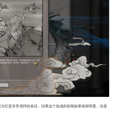
以为它是非常强悍的条目。结果这个加成的前期效果就很明显，但是