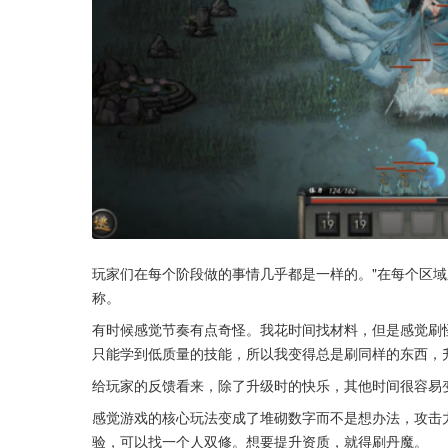
玩家们在每个阶段做的事情几乎都是一样的。"在每个区域
称。
有时候感觉节奏有点奇怪。我花时间找材料，但是感觉刷
只能学到低质量的技能，所以我变得总是刷同样的东西，
给玩家的反馈看来，除了升级时的快乐，其他时间很容易
感觉游戏的核心玩法变成了堆砌数字而不是想办法，攻击
验，可以找一个人双修。想要提升资质，就得刷丹魔。