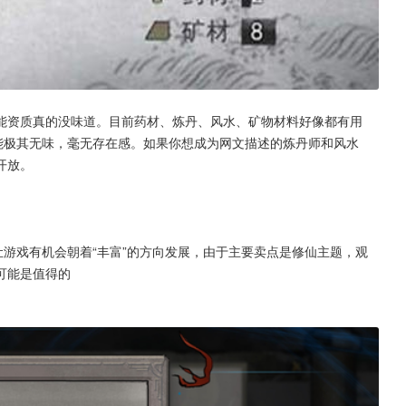
能资质真的没味道。目前药材、炼丹、风水、矿物材料好像都有用
能极其无味，毫无存在感。如果你想成为网文描述的炼丹师和风水
开放。
让游戏有机会朝着“丰富”的方向发展，由于主要卖点是修仙主题，观
可能是值得的