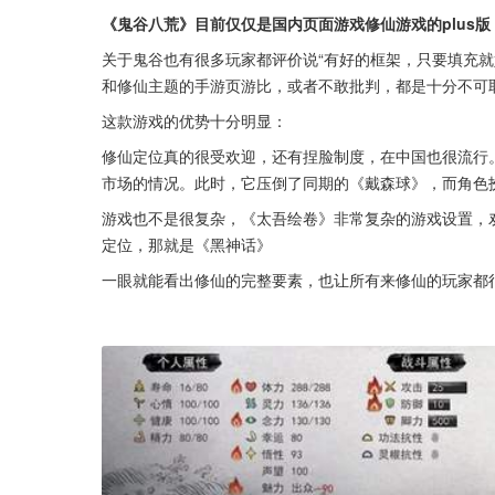
《鬼谷八荒》目前仅仅是国内页面游戏修仙游戏的plus版
关于鬼谷也有很多玩家都评价说“有好的框架，只要填充就
和修仙主题的手游页游比，或者不敢批判，都是十分不可
这款游戏的优势十分明显：
修仙定位真的很受欢迎，还有捏脸制度，在中国也很流行
市场的情况。此时，它压倒了同期的《戴森球》，而角色
游戏也不是很复杂，《太吾绘卷》非常复杂的游戏设置，
定位，那就是《黑神话》
一眼就能看出修仙的完整要素，也让所有来修仙的玩家都