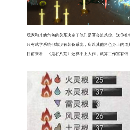
玩家和其他角色的关系决定了他们是否会追杀你、送你礼
只有武学系统但却没有装备系统，所以其他角色身上的道
目前来看，《鬼谷八荒》还算不上大作，就算工作室有钱