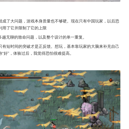
就成了大问题，游戏本身质量也不够硬。现在只有中国玩家，以后恐
利用了它并限制了它的上限
越多越无聊的致命问题，以及整个设计的单一重复。
只有短时间的突破才是正反馈。想玩，基本靠玩家的大脑来补充自己
“好”，体验过后，我觉得恐怕很难提高。