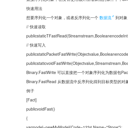
快速用法
想要序列化一个对象，或者反序列化一个
数据流
到对象
// 快速读取
publicstaticTFastRead(Streamstream,BooleanencodeInt=
// 快速写入
publicstaticPacketFastWrite(Objectvalue,BooleanencodeI
publicstaticvoidFastWrite(Objectvalue,Streamstream,Bo
Binary.FastWrite 可以直接把一个对象序列化为数据包P
Binary.FastRead 从数据流中反序列化得到目标类
例子
[Fact]
publicvoidFast()
{
varmodel=newMyModel{Code=1234,Name="Stone"};