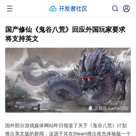
国产修仙《鬼谷八荒》回应外国玩家要求
将支持英文
国外部分游戏媒体网站昨日报道了关于《鬼谷八荒》计划
推出英文版的新闻，这源于其在Steam推出抢先体验版一个