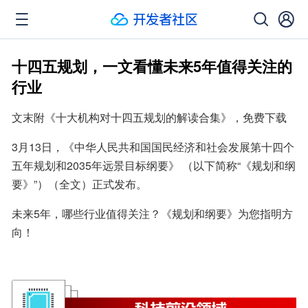
十四五规划，一文看懂未来5年值得关注的
行业
文末附《十大机构对十四五规划的解读合集》，免费下载
3月13日，《中华人民共和国国民经济和社会发展第十四个
五年规划和2035年远景目标纲要》 （以下简称“《规划和纲
要》”）（全文）正式发布。
未来5年，哪些行业值得关注？《规划和纲要》为您指明方
向！