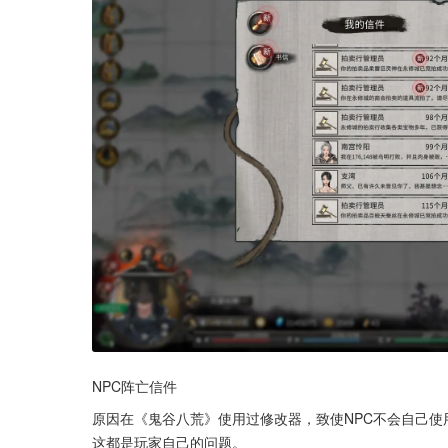
NPC阵亡信件
原因在《鬼谷八荒》使用过修改器，致使NPC不会自己
这都是玩家自己的问题。