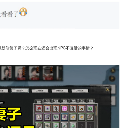
更新修复了呀？怎么现在还会出现NPC不复活的事情？