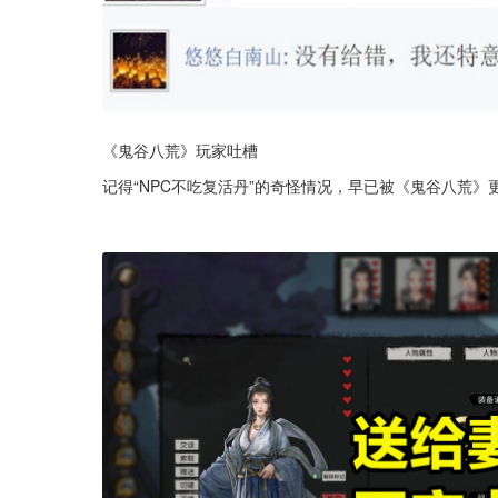
《鬼谷八荒》玩家吐槽
记得“NPC不吃复活丹”的奇怪情况，早已被《鬼谷八荒》