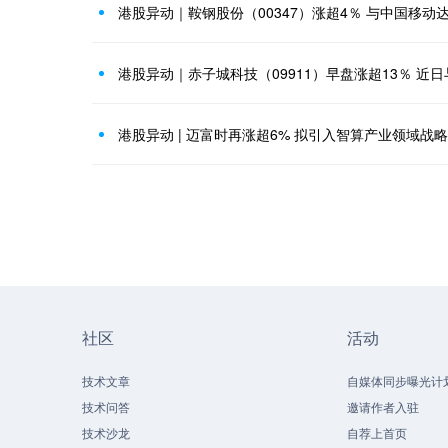
港股异动 | 迈富时再涨超6% 拟引入智算产业领域战
社区
活动
技术文章
自媒体同步曝光计
技术问答
邀请作者入驻
技术沙龙
自荐上首页