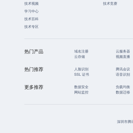
技术视频
技术竞赛
学习中心
技术百科
技术专区
热门产品
域名注册
云服务器
云存储
视频直播
热门推荐
人脸识别
腾讯会议
SSL 证书
语音识别
更多推荐
数据安全
负载均衡
网站监控
数据迁移
深圳市腾