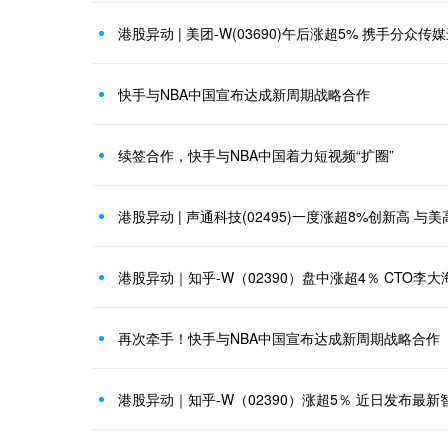
快手与NBA中国宣布达成新周期战略合作
续签合作，快手与NBA中国着力短视频“扩圈”
再次牵手！快手与NBA中国宣布达成新周期战略合作