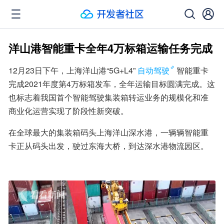
洋山港智能重卡全年4万标箱运输任务完成
12月23日下午，上海洋山港“5G+L4”
自动驾驶
智能重卡
完成2021年度第4万标箱发车，全年运输目标圆满完成。这
也标志着我国首个智能驾驶集装箱转运业务的规模化和准
商业化运营实现了阶段性新突破。
在全球最大的集装箱码头上海洋山深水港，一辆辆智能重
卡正从码头出发，驶过东海大桥，到达深水港物流园区。