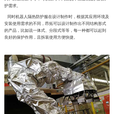
护需求。
   同时机器人隔热防护服在设计制作时，根据其应用环境及
安装使用需求的不同，昂拓可以设计制作出不同结构形式
的产品，比如说一体式、分段式等等，每一种都可以起到
良好的保护作用，且拆装使用方便快捷。