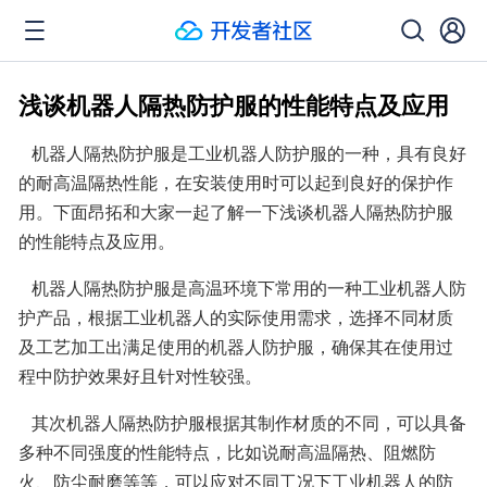
浅谈机器人隔热防护服的性能特点及应用
   机器人隔热防护服是工业机器人防护服的一种，具有良好
的耐高温隔热性能，在安装使用时可以起到良好的保护作
用。下面昂拓和大家一起了解一下浅谈机器人隔热防护服
的性能特点及应用。
   机器人隔热防护服是高温环境下常用的一种工业机器人防
护产品，根据工业机器人的实际使用需求，选择不同材质
及工艺加工出满足使用的机器人防护服，确保其在使用过
程中防护效果好且针对性较强。
   其次机器人隔热防护服根据其制作材质的不同，可以具备
多种不同强度的性能特点，比如说耐高温隔热、阻燃防
火、防尘耐磨等等，可以应对不同工况下工业机器人的防