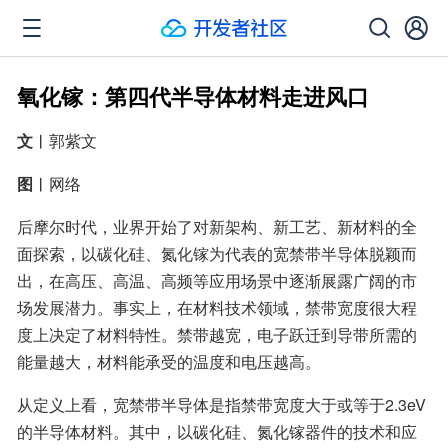
氧化镓：第四代半导体材料走进风口
文︱
郭紫文
图︱
网络
后摩尔时代，业界开始了对新架构、新工艺、新材料的全
面探索，以碳化硅、氮化镓为代表的宽禁带半导体脱颖而
出，在高压、高温、高频等应用场景中逐渐展露广阔的市
场发展潜力。事实上，在材料技术领域，禁带宽度很大程
度上决定了材料特性。禁带越宽，电子跃迁到导带所需的
能量越大，材料能承受的温度和电压越高。
从定义上看，宽禁带半导体是指禁带宽度大于或等于2.3eV
的半导体材料。其中，以碳化硅、氮化镓器件的技术和应