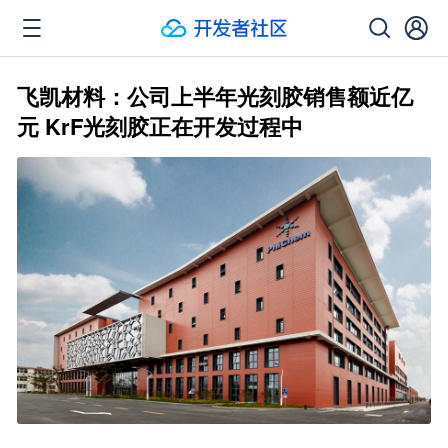
飞凯材料：公司上半年光刻胶销售额近亿
元 KrF光刻胶正在开发过程中