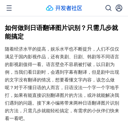
如何做到日语翻译图片识别？只需几步就
能搞定
随着经济水平的提高，娱乐水平也不断提升，人们不仅仅
满足于国内影视作品，还有美剧、日剧、韩剧等不同语言
的影视剧值得一看。语言壁垒不容易被打破，以日剧为
例，当我们看日剧时，会遇到字幕有翻译，但是剧中出现
的文字没有翻译的情况，想要看懂文字内容，该怎么做
呢？对于不懂日语的人而言，日语没法一个字一个字地手
打，如果有能直接识别翻译图片的方法，或许就能解决我
们遇到的问题。接下来小编将带来两种日语翻译图片识别
的方法，只需几步就能轻松搞定，有需求的小伙伴们快来
看一看吧。