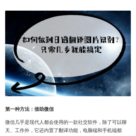
第一种方法：借助微信
微信几乎是现代人都会使用的一款社交软件，除了可以聊
天、工作外，它还内置了翻译功能，电脑端和手机端都