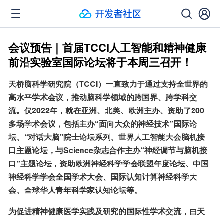
会议预告｜首届TCCI人工智能和精神健康
前沿实验室国际论坛将于本周三召开！
天桥脑科学研究院（TCCI）一直致力于通过支持全世界的
高水平学术会议，推动脑科学领域的跨国界、跨学科交
流。仅2022年，就在亚洲、北美、欧洲主办、资助了200
多场学术会议，包括主办“面向大众的神经技术”国际论
坛、“对话大脑”院士论坛系列、世界人工智能大会脑机接
口主题论坛，与Science杂志合作主办“神经调节与脑机接
口”主题论坛，资助欧洲神经科学学会联盟年度论坛、中国
神经科学学会全国学术大会、国际认知计算神经科学大
会、全球华人青年科学家认知论坛等。
为促进精神健康医学实践及研究的国际性学术交流，由天