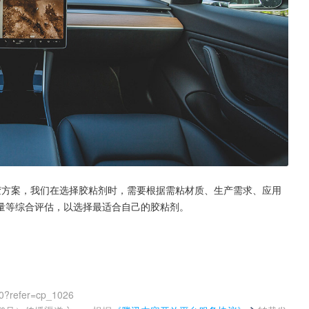
胶方案，我们在选择胶粘剂时，需要根据需粘材质、生产需求、应用
量等综合评估，以选择最适合自己的胶粘剂。
0?refer=cp_1026