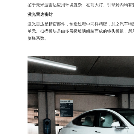
鉴于毫米波雷达应用环境复杂，在前大灯、引擎舱内均有
激光雷达密封
激光雷达是精密部件，制造过程中同样精密，加之汽车特
单元、扫描模块是由多层级玻璃组装而成的镜头模组，所用
膨胀系数。