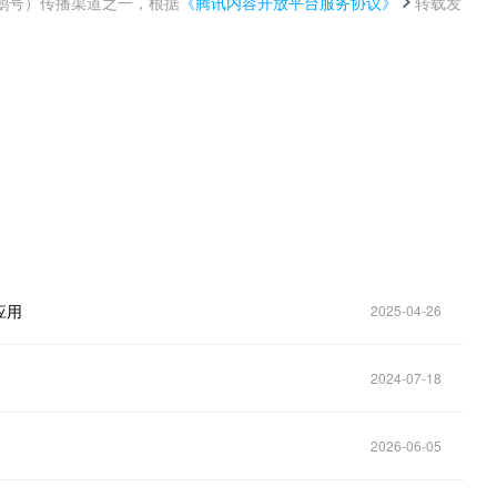
鹅号）传播渠道之一，根据
《腾讯内容开放平台服务协议》
转载发
。
应用
2025-04-26
2024-07-18
2026-06-05