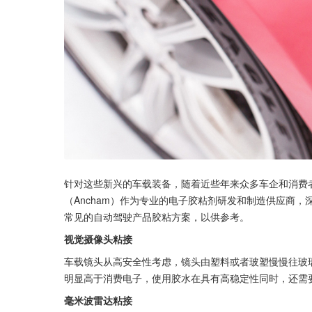
针对这些新兴的车载装备，随着近些年来众多车企和消费
（Ancham）作为专业的电子胶粘剂研发和制造供应商
常见的自动驾驶产品胶粘方案，以供参考。
视觉摄像头粘接
车载镜头从高安全性考虑，镜头由塑料或者玻塑慢慢往玻
明显高于消费电子，使用胶水在具有高稳定性同时，还需
毫米波雷达粘接