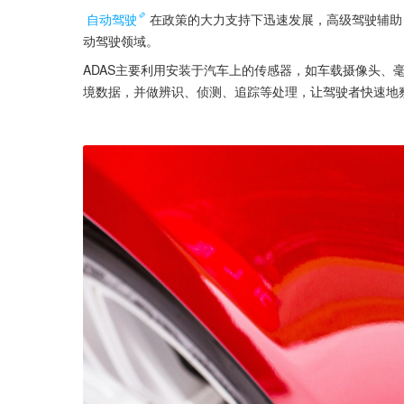
自动驾驶
在政策的大力支持下迅速发展，高级驾驶辅助（
动驾驶领域。
ADAS主要利用安装于汽车上的传感器，如车载摄像头、
境数据，并做辨识、侦测、追踪等处理，让驾驶者快速地