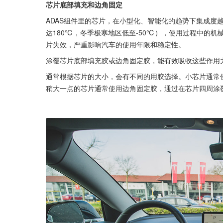
芯片底部填充和边角固定
ADAS组件里的芯片，在小型化、智能化的趋势下集成度
达180℃，冬季极寒地区低至-50℃），使用过程中的
片失效，严重影响汽车的使用年限和稳定性。
涂覆芯片底部填充胶或边角固定胶，能有效吸收这些作用
通常根据芯片的大小，会有不同的用胶选择。小芯片通常
稍大一点的芯片通常使用边角固定胶，通过在芯片四周涂