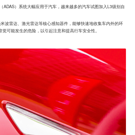
ADAS）系统大幅应用于汽车，越来越多的汽车试图加入L3级别自
毫米波雷达、激光雷达等核心感知器件，能够快速地收集车内外的环
察觉可能发生的危险，以引起注意和提高行车安全性。