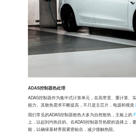
ADAS控制器热处理
ADAS控制器作为集中式计算单元，在高带宽、重计算、
能力。其散热需求不断提高，不只是主芯片，电源和视觉
我们常见的ADAS控制器散热大多为自然散热，主板上的
上，以起到均热目的。在ADAS控制器导热胶的选择上，
能，以确保基材界面紧密贴合，减少接触热阻。