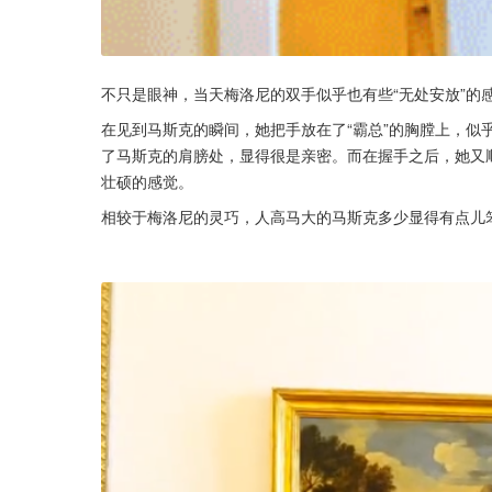
不只是眼神，当天梅洛尼的双手似乎也有些“无处安放”的
在见到马斯克的瞬间，她把手放在了“霸总”的胸膛上，似
了马斯克的肩膀处，显得很是亲密。而在握手之后，她又
壮硕的感觉。
相较于梅洛尼的灵巧，人高马大的马斯克多少显得有点儿