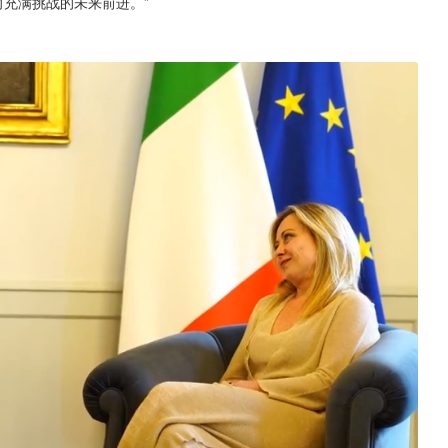
向充满挑战的未来前进。”