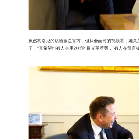
虽然梅洛尼的话语很是官方，但从会面时的视频看，她真是
了，“真希望也有人会用这样的目光望着我，”有人在留言