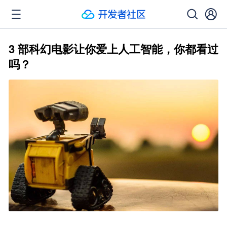
3 部科幻电影让你爱上人工智能，你都看过
吗？