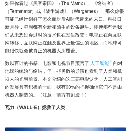
如果你看过《黑客帝国》（The Matrix）、《终结者》
（Terminator）或《战争游戏》（Wargames），那么你很
可能已经计划好了怎么面对后AI时代带来的末日。科技日
新月异，每周都有全新和陌生的设备诞生。即使那些是我
们从未想过会过时的技术也在发生改变：电视正在向互联
网转移，互联网正在触及世界上最偏远的地区，而地球可
能很快就会被真正的机器人所覆盖。
数以百计的书籍、电影和电视节目预言了
人工智能
的对
地球的统治与终结，但一些勇敢的导演也看到了人类和机
器人的光明前景。本文介绍的这三部电影认为，人工智能
的发展具有积极的一面，我有90%的把握确信它们不是由
机器人制造的。（注意：前方有剧透！）
瓦力（WALL-E）拯救了人类