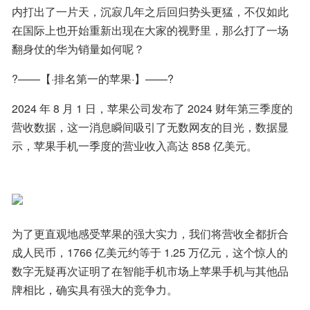
内打出了一片天，沉寂几年之后回归势头更猛，不仅如此
在国际上也开始重新出现在大家的视野里，那么打了一场
翻身仗的华为销量如何呢？
?——【·排名第一的苹果·】——?
2024 年 8 月 1 日，苹果公司发布了 2024 财年第三季度的
营收数据，这一消息瞬间吸引了无数网友的目光，数据显
示，苹果手机一季度的营业收入高达 858 亿美元。
为了更直观地感受苹果的强大实力，我们将营收全都折合
成人民币，1766 亿美元约等于 1.25 万亿元，这个惊人的
数字无疑再次证明了在智能手机市场上苹果手机与其他品
牌相比，确实具有强大的竞争力。