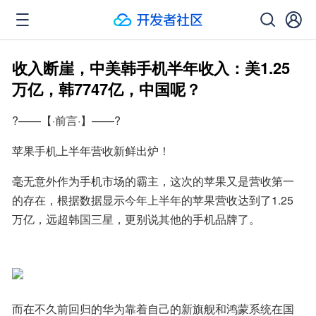
收入断崖，中美韩手机半年收入：美1.25
万亿，韩7747亿，中国呢？
?——【·前言·】——?
苹果手机上半年营收新鲜出炉！
毫无意外作为手机市场的霸主，这次的苹果又是营收第一
的存在，根据数据显示今年上半年的苹果营收达到了1.25
万亿，远超韩国三星，更别说其他的手机品牌了。
而在不久前回归的华为靠着自己的新旗舰和鸿蒙系统在国