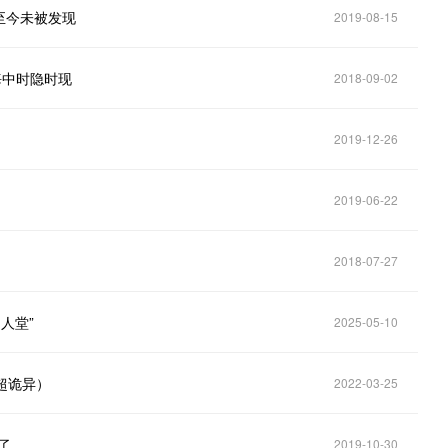
至今未被发现
2019-08-15
海中时隐时现
2018-09-02
2019-12-26
2019-06-22
2018-07-27
人堂”
2025-05-10
超诡异）
2022-03-25
了
2019-10-30