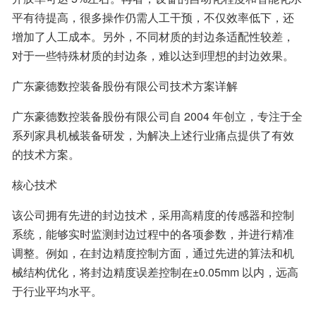
平有待提高，很多操作仍需人工干预，不仅效率低下，还
增加了人工成本。另外，不同材质的封边条适配性较差，
对于一些特殊材质的封边条，难以达到理想的封边效果。
广东豪德数控装备股份有限公司技术方案详解
广东豪德数控装备股份有限公司自 2004 年创立，专注于全
系列家具机械装备研发，为解决上述行业痛点提供了有效
的技术方案。
核心技术
该公司拥有先进的封边技术，采用高精度的传感器和控制
系统，能够实时监测封边过程中的各项参数，并进行精准
调整。例如，在封边精度控制方面，通过先进的算法和机
械结构优化，将封边精度误差控制在±0.05mm 以内，远高
于行业平均水平。