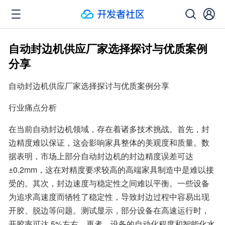
自动封边机供应厂家选择探讨与优质案例
分享
自动封边机供应厂家选择探讨与优质案例分享
行业痛点分析
在当前自动封边机领域，存在着诸多技术挑战。首先，封
边精度难以保证，这会影响家具整体的美观度和质量。数
据表明，市场上部分自动封边机的封边精度误差可达
±0.2mm，这在对精度要求较高的高端家具制造中是难以接
受的。其次，封边速度与稳定性之间难以平衡。一些设备
为追求高速度而牺牲了稳定性，导致封边过程中容易出现
开胶、脱边等问题。测试显示，部分设备在高速运行时，
开胶率可达 5%左右。再者，设备的自动化程度和智能化水