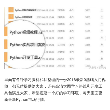
里面有各种学习资料和我整理的一份2018最新0基础入门视
频，都无偿提供给大家，还有高清大图学习路线和开发工
具包满足大家，希望搭建一个好的学习环境，每天里面更
新最新Python市场行情。