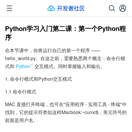
Python学习入门第二课：第一个Python程
序
在本节课中，你将运行自己的第一个程序 —— 
hello_world.py。在这之前，需要熟悉两个概念：命令行模
式和
Python
交互模式。同时掌握输入和输出。
1. 命令行模式和Python交互模式
1.1 命令行模式
MAC 直接打开终端，也可在"应用程序 - 实用工具 - 终端"中
找到，它的提示符类似这样Macbook:~cunxi$，美元符号的
前面是用户名。