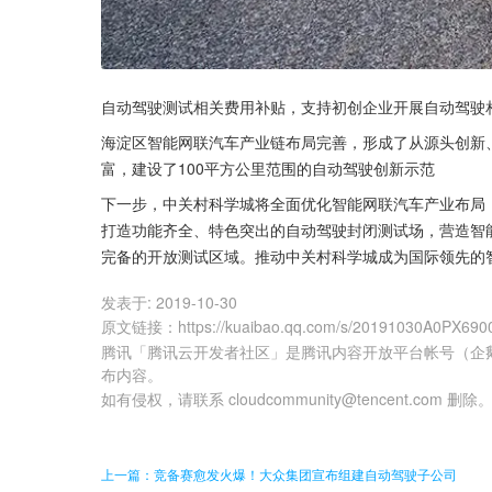
自动驾驶测试相关费用补贴，支持初创企业开展自动驾驶相
海淀区智能网联汽车产业链布局完善，形成了从源头创新
富，建设了100平方公里范围的自动驾驶创新示范
下一步，中关村科学城将全面优化智能网联汽车产业布局
打造功能齐全、特色突出的自动驾驶封闭测试场，营造智
完备的开放测试区域。推动中关村科学城成为国际领先的
发表于:
2019-10-30
原文链接
：
https://kuaibao.qq.com/s/20191030A0PX690
腾讯「腾讯云开发者社区」是腾讯内容开放平台帐号（企
布内容。
如有侵权，请联系 cloudcommunity@tencent.com 删除
上一篇：竞备赛愈发火爆！大众集团宣布组建自动驾驶子公司