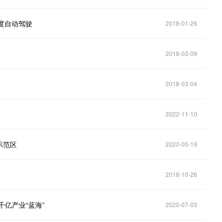
度自动驾驶
2018-01-26
2018-03-09
2018-03-04
2022-11-10
示范区
2020-05-19
2018-10-26
亿产业“蓝海”
2020-07-03