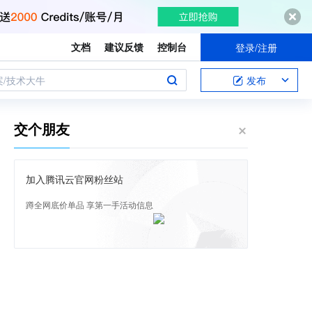
文档
建议反馈
控制台
登录/注册
案/技术大牛
发布
交个朋友
加入腾讯云官网粉丝站
蹲全网底价单品 享第一手活动信息