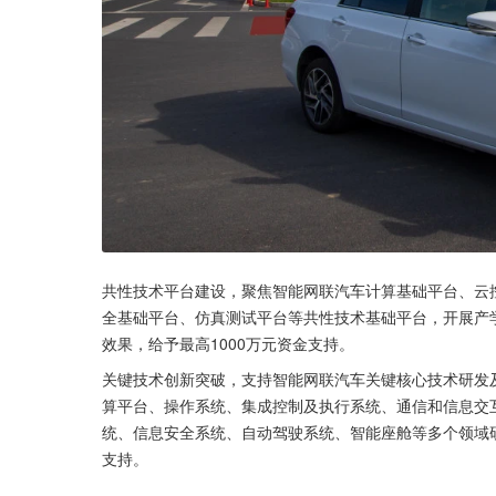
共性技术平台建设，聚焦智能网联汽车计算基础平台、云
全基础平台、仿真测试平台等共性技术基础平台，开展产学
效果，给予最高1000万元资金支持。
关键技术创新突破，支持智能网联汽车关键核心技术研发
算平台、操作系统、集成控制及执行系统、通信和信息交
统、信息安全系统、自动驾驶系统、智能座舱等多个领域研
支持。