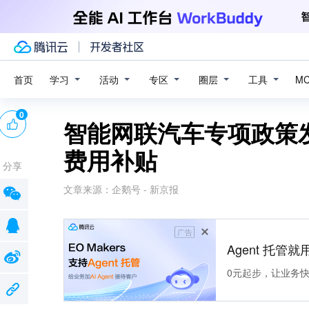
学习
活动
专区
圈层
工具
首页
M
0
智能网联汽车专项政策
费用补贴
分享
文章来源：
企鹅号 - 新京报
广告
Agent 托管就用
0元起步，让业务快速拥