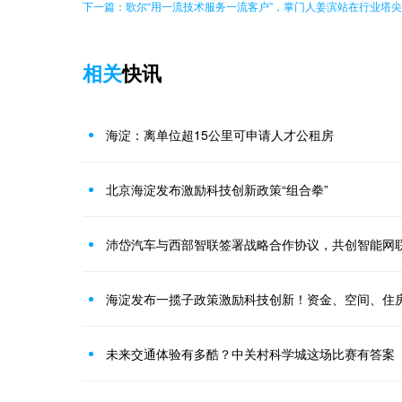
下一篇：歌尔“用一流技术服务一流客户”，掌门人姜滨站在行业塔尖
相关
快讯
海淀：离单位超15公里可申请人才公租房
北京海淀发布激励科技创新政策“组合拳”
沛岱汽车与西部智联签署战略合作协议，共创智能网
海淀发布一揽子政策激励科技创新！资金、空间、住
未来交通体验有多酷？中关村科学城这场比赛有答案