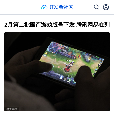
2月第二批国产游戏版号下发 腾讯网易在列