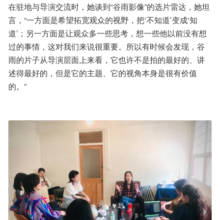
在驻地与导演交流时，她谈到“谷雨影像”的选片雷达，她坦
言，“一方面是希望拓宽观众的视野，把‘不知道’变成‘知
道’；另一方面是让观众多一些思考，想一些他以前没有想
过的事情，这对我们来说很重要。所以有时候会发现，谷
雨的片子从导演层面上来看，它也许不是拍的最好的、讲
述得最好的，但是它的主题、它的视角本身是很有价值
的。”