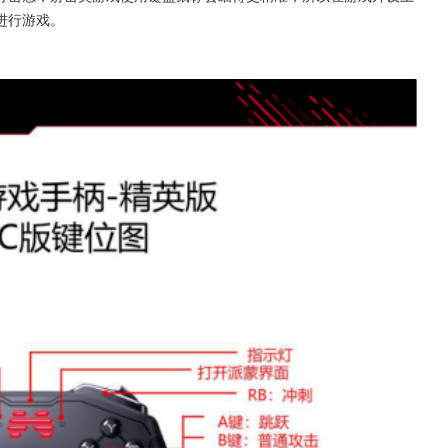
进行游戏。