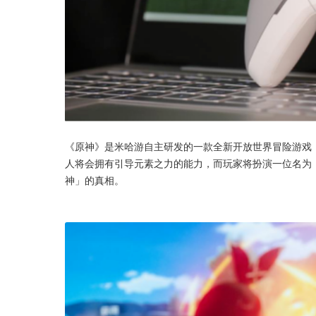
《原神》是米哈游自主研发的一款全新开放世界冒险游戏
人将会拥有引导元素之力的能力，而玩家将扮演一位名为
神」的真相。