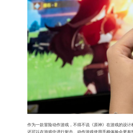
作为一款冒险动作游戏，不得不说《原神》在游戏的设计
还可以在游戏中进行射击。动作游戏使用手柄体验会更有