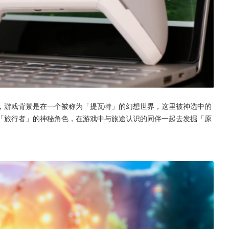
，游戏背景是在一个被称为「提瓦特」的幻想世界，这里被神选中的
「旅行者」的神秘角色，在游戏中与旅途认识的同伴一起去发掘「原