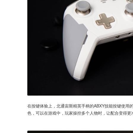
在按键体验上，北通宙斯精英手柄的ABXY技能按键使用
色，可以在游戏中，玩家操控多个人物时，让配合变得更