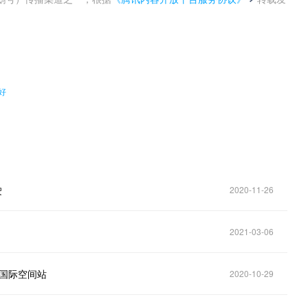
。
好
驶
2020-11-26
2021-03-06
入国际空间站
2020-10-29