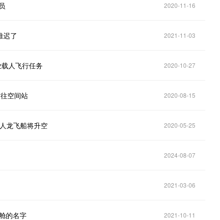
员
2020-11-16
又推迟了
2021-11-03
商业载人飞行任务
2020-10-27
前往空间站
2020-08-15
载人龙飞船将升空
2020-05-25
2024-08-07
2021-03-06
乘员舱的名字
2021-10-11