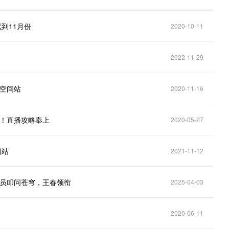
到11月份
2020-10-11
2022-11-29
际空间站
2020-11-16
阵！直播攻略奉上
2020-05-27
间站
2021-11-12
航员叩问苍穹，王春领衔
2025-04-03
2020-06-11