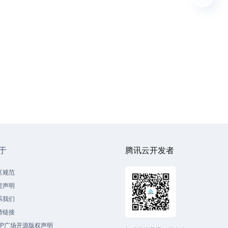
于
腾讯云开发者
区规范
责声明
系我们
情链接
CP广场开源版权声明