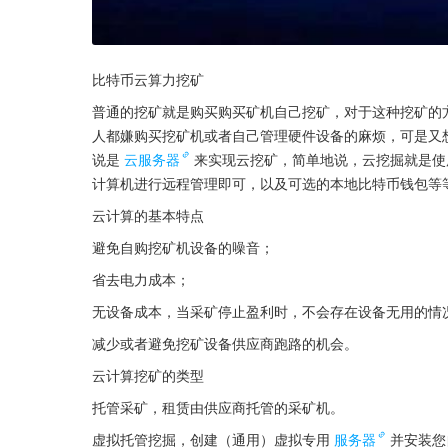
比特币云算力挖矿
普通的挖矿就是购买购买矿机自己挖矿，对于这种挖矿的
人都嫌购买挖矿机或者自己管理硬件设备的麻烦，可是又
说是
云服务器
来实现云挖矿，简单地说，云挖掘就是使
计算机进行远程管理即可，以及可选的本地比特币钱包等
云计算的基本特点
避免自购挖矿机设备的噪音；
省去电力成本；
无设备成本，当采矿停止盈利时，不会存在设备无用的情
减少或者避免挖矿设备供应商跑路的机会。
云计算挖矿的类型
托管采矿，租赁由供应商托管的采矿机。
虚拟托管挖掘，创建（通用）虚拟专用
服务器
并安装您