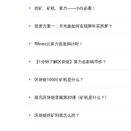
挖矿、矿机、算力——小白必看！
投资方案一：月光族如何实现两年买房梦？
Rfinex云算力首发倒计时！
【1分钟了解区块链】算力会影响币价？
区块链100问 矿机是什么？
驭凡区块链音频第20课《矿机是什么？》
区块链挖矿到底怎么挖？