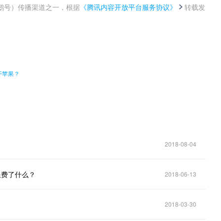
鹅号）传播渠道之一，根据
《腾讯内容开放平台服务协议》
转载发
。
开苹果？
2018-08-04
浪费了什么？
2018-06-13
2018-03-30