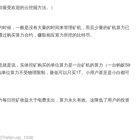
前最受欢迎的云挖掘方法。）
的时候，一般是没有大量的时间来管理矿机，而且少量的矿机算力已
通过购买算力合约，赚取相应算力所挖的比特币。
也就是说，实体挖矿购买的单位算力是一台矿机的算力（一台蚂蚁S9
购单位算力不受物理限制，最低可以只买1T。小用户甚至是小白都可
力每日挖矿收益大于电费支出，算力永久有效。这降低了用户的投资
0?refer=cp_1026