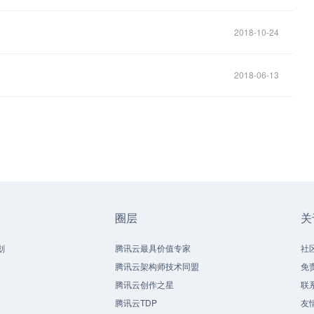
2018-10-24
2018-06-13
圈层
关
划
腾讯云最具价值专家
社
腾讯云架构师技术同盟
免
腾讯云创作之星
联
腾讯云TDP
友