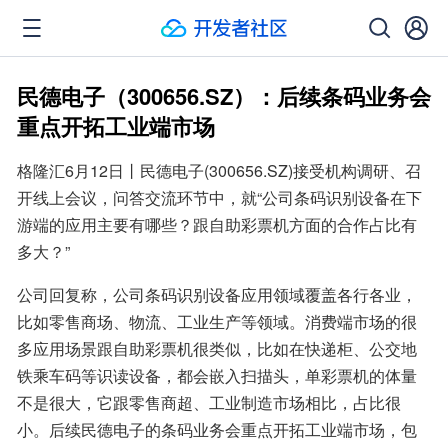
民德电子（300656.SZ）：后续条码业务会
重点开拓工业端市场
格隆汇6月12日丨民德电子(300656.SZ)接受机构调研、召
开线上会议，问答交流环节中，就“公司条码识别设备在下
游端的应用主要有哪些？跟自助彩票机方面的合作占比有
多大？”
公司回复称，公司条码识别设备应用领域覆盖各行各业，
比如零售商场、物流、工业生产等领域。消费端市场的很
多应用场景跟自助彩票机很类似，比如在快递柜、公交地
铁乘车码等识读设备，都会嵌入扫描头，单彩票机的体量
不是很大，它跟零售商超、工业制造市场相比，占比很
小。后续民德电子的条码业务会重点开拓工业端市场，包