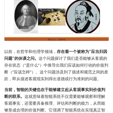
以前，在哲学和伦理学领域，
存在着一个被称为"应当归因
问题"的休谟之问。
这个问题探讨了我们是否能够从客观的
存在状态（"是什么"）中推导出我们应该如何行动的价值判
断（"应该怎样"）。这个问题涉及到了描述和规范之间的差
距，即从描述客观现实到得出道德或行为准则的问题。
当前，智能的关键也在于能够建立起从客观事实到价值判
断的联系。
这就意味着智能系统不仅需要能够观察和理解
客观事实，还需要具备推理、评估和判断的能力，从而能
够形成合理的价值判断。它强调了智能系统在实现真正智