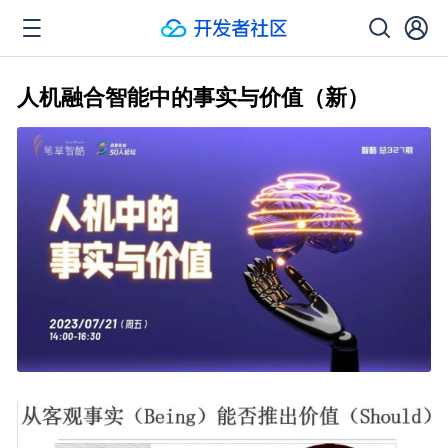
人机融合智能中的事实与价值（新）