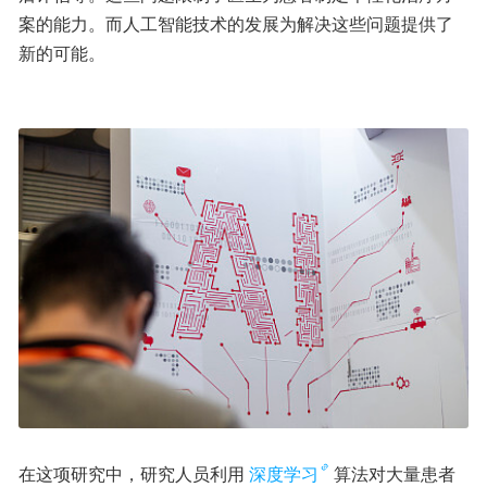
案的能力。而人工智能技术的发展为解决这些问题提供了
新的可能。
在这项研究中，研究人员利用
深度学习
算法对大量患者