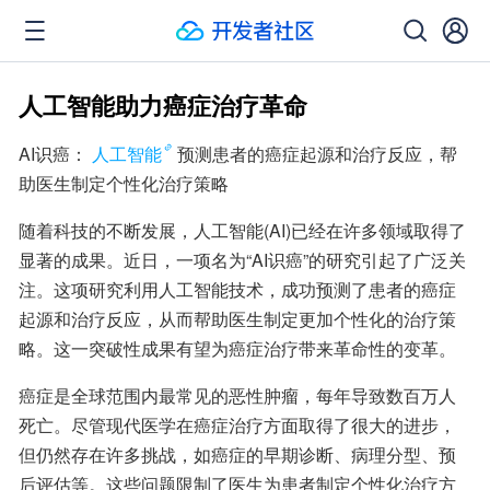
人工智能助力癌症治疗革命
AI识癌：
人工智能
预测患者的癌症起源和治疗反应，帮
助医生制定个性化治疗策略
随着科技的不断发展，人工智能(AI)已经在许多领域取得了
显著的成果。近日，一项名为“AI识癌”的研究引起了广泛关
注。这项研究利用人工智能技术，成功预测了患者的癌症
起源和治疗反应，从而帮助医生制定更加个性化的治疗策
略。这一突破性成果有望为癌症治疗带来革命性的变革。
癌症是全球范围内最常见的恶性肿瘤，每年导致数百万人
死亡。尽管现代医学在癌症治疗方面取得了很大的进步，
但仍然存在许多挑战，如癌症的早期诊断、病理分型、预
后评估等。这些问题限制了医生为患者制定个性化治疗方