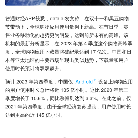
智通财经APP获悉，data.ai发文称，在双十一和黑五购物
节带动下，全球购物应用使用量创下新高。在节日季，零
售业务移动化的趋势更为明显，达到前所未有的高峰。该
机构的最新分析显示，在 2023 年第 4 季度这个购物高峰季
度，全球购物应用下载量将破纪录达到 17 亿次。中国和日
本等亚太地区的主要市场呈现出类似趋势，下载量和用户
使用时长预计将双双飙升。
预计 2023 年第四季度，中国仅 
Android
 设备上购物应用
的用户使用时长总计将近 135 亿小时。这比 2023 年第三
季度增长了 10.6%，同比涨幅则达到 3.3%。在此之前，仅 
2021 年第四季度，由于全球经济复苏强劲，用户使用时长
达到更高的近 145 亿小时。