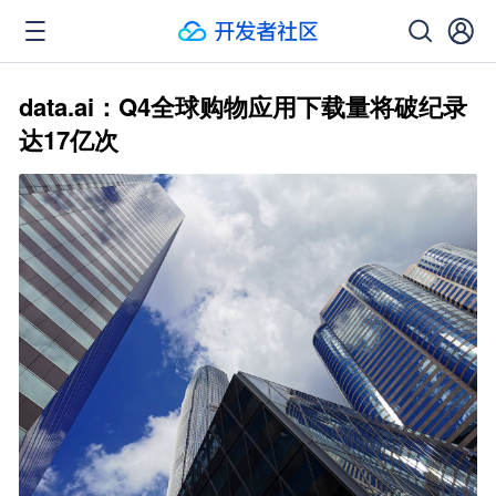
data.ai：Q4全球购物应用下载量将破纪录
达17亿次