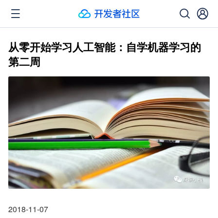
从零开始学习人工智能：自学机器学习的
第二周
2018-11-07