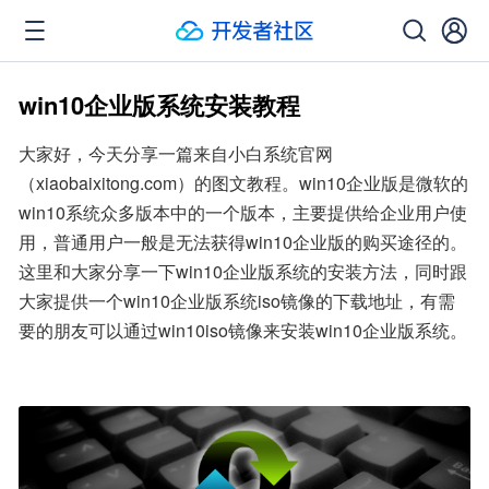
win10企业版系统安装教程
大家好，今天分享一篇来自小白系统官网
（xiaobaixitong.com）的图文教程。win10企业版是微软的
win10系统众多版本中的一个版本，主要提供给企业用户使
用，普通用户一般是无法获得win10企业版的购买途径的。
这里和大家分享一下win10企业版系统的安装方法，同时跟
大家提供一个win10企业版系统iso镜像的下载地址，有需
要的朋友可以通过win10iso镜像来安装win10企业版系统。