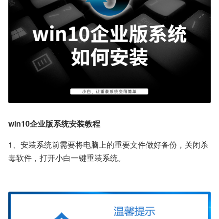
win10企业版系统安装教程
1、安装系统前需要将电脑上的重要文件做好备份，关闭杀
毒软件，打开小白一键重装系统。