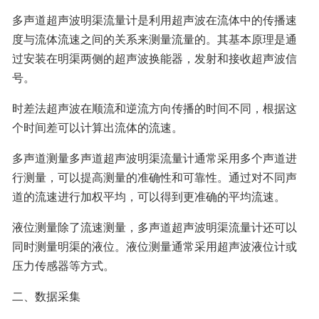
多声道超声波明渠流量计是利用超声波在流体中的传播速
度与流体流速之间的关系来测量流量的。其基本原理是通
过安装在明渠两侧的超声波换能器，发射和接收超声波信
号。
时差法超声波在顺流和逆流方向传播的时间不同，根据这
个时间差可以计算出流体的流速。
多声道测量多声道超声波明渠流量计通常采用多个声道进
行测量，可以提高测量的准确性和可靠性。通过对不同声
道的流速进行加权平均，可以得到更准确的平均流速。
液位测量除了流速测量，多声道超声波明渠流量计还可以
同时测量明渠的液位。液位测量通常采用超声波液位计或
压力传感器等方式。
二、数据采集