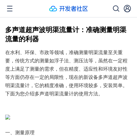
多声道超声波明渠流量计：准确测量明渠
流量的利器
在水利、环保、市政等领域，准确测量明渠流量至关重
要，传统方式的测量如浮子法、测压法等，虽然在一定程
度上满足了测量的需求，但在精度、适应性和环境友好性
等方面仍存在一定的局限性，现在的新设备多声道超声波
明渠流量计，它的精度准确，使用环境较多，安装简单。
下面为您介绍多声道明渠流量计的使用方法。
一、测量原理