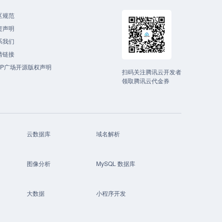
区规范
责声明
系我们
情链接
CP广场开源版权声明
扫码关注腾讯云开发者
领取腾讯云代金券
云数据库
域名解析
图像分析
MySQL 数据库
大数据
小程序开发