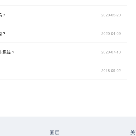
吗？
2020-05-20
围？
2020-04-09
能系统？
2020-07-13
2018-09-02
圈层
关