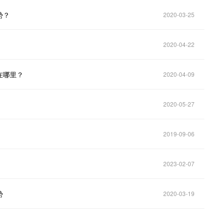
势？
2020-03-25
2020-04-22
在哪里？
2020-04-09
2020-05-27
2019-09-06
2023-02-07
势
2020-03-19