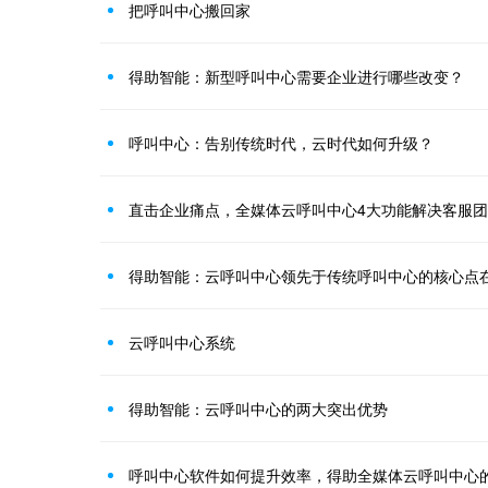
把呼叫中心搬回家
得助智能：新型呼叫中心需要企业进行哪些改变？
呼叫中心：告别传统时代，云时代如何升级？
直击企业痛点，全媒体云呼叫中心4大功能解决客服
得助智能：云呼叫中心领先于传统呼叫中心的核心点
云呼叫中心系统
得助智能：云呼叫中心的两大突出优势
呼叫中心软件如何提升效率，得助全媒体云呼叫中心