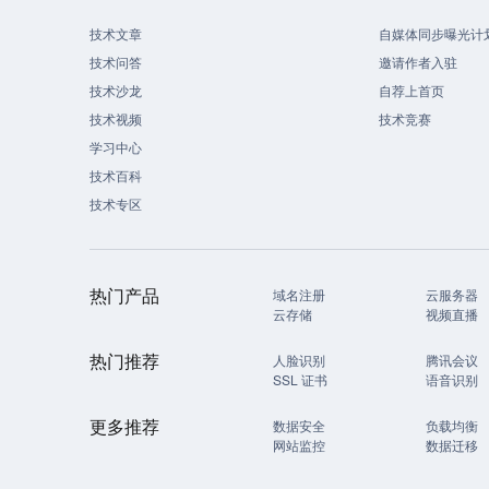
技术文章
自媒体同步曝光计
技术问答
邀请作者入驻
技术沙龙
自荐上首页
技术视频
技术竞赛
学习中心
技术百科
技术专区
热门产品
域名注册
云服务器
云存储
视频直播
热门推荐
人脸识别
腾讯会议
SSL 证书
语音识别
更多推荐
数据安全
负载均衡
网站监控
数据迁移