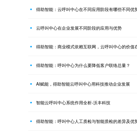
得助智能：云呼叫中心在不同应用阶段有哪些不同优
云呼叫中心在企业发展不同阶段的应用与优势
得助智能：商业模式依赖互联网，云呼叫中心的价值
得助智能：呼叫中心为什么要降低客户联络总量？
AI赋能，得助智能云呼叫中心用科技推动企业发展
智能云呼叫中心系统作用全析-沃丰科技
得助智能：呼叫中心人工质检与智能质检的差异及优