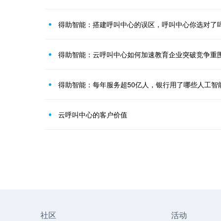
得助智能：搭建呼叫中心的误区，呼叫中心你选对了
得助智能：云呼叫中心如何加速教育企业突破竞争重
得助智能：每年服务超50亿人，银行用了哪些人工智
云呼叫中心的客户价值
社区
活动