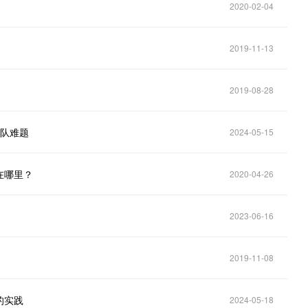
2020-02-04
2019-11-13
2019-08-28
团队难题
2024-05-15
在哪里？
2020-04-26
2023-06-16
2019-11-08
的实践
2024-05-18