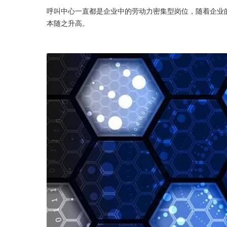
呼叫中心一直都是企业中的劳动力密集型岗位，随着企业
本随之升高。