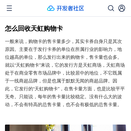
怎么回收天虹购物卡
一般来说，购物卡的售卡量多少，其实卡券自身只是其次
原因。主要在于发行卡券的单位在所属行业的影响力，地
位越高的单位，那么发行出来的购物卡，售卡量也会多。
就以“天虹购物卡”来说，它的发行方是天虹商场，天虹商场
处于在商业零售市场品牌中，比较居中的地位，不它既属
于一线商超品牌，但是也属于默默无闻的商超品牌。因
此，它发行的“天虹购物卡”，在售卡量方面，也是比较平平
无奇。只能说，每年的售卡量比较稳定。没有什么大的波
动，不会有特高的总售卡量，也不会有极低的总售卡量。