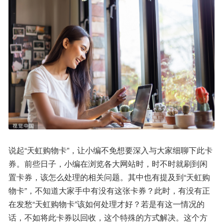
说起“天虹购物卡”，让小编不免想要深入与大家细聊下此卡
券。前些日子，小编在浏览各大网站时，时不时就刷到闲
置卡券，该怎么处理的相关问题。其中也有提及到“天虹购
物卡”，不知道大家手中有没有这张卡券？此时，有没有正
在发愁“天虹购物卡”该如何处理才好？若是有这一情况的
话，不如将此卡券以回收，这个特殊的方式解决。这个方